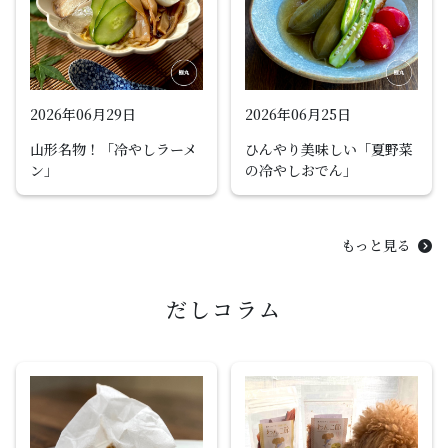
2026年06月29日
2026年06月25日
山形名物！「冷やしラーメ
ひんやり美味しい「夏野菜
ン」
の冷やしおでん」
もっと見る
だしコラム