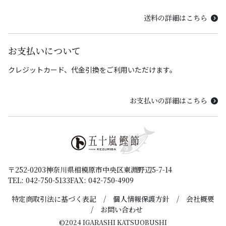
送料の詳細はこちら
お支払いについて
クレジットカード、代金引換をご利用いただけます。
お支払いの詳細はこちら
〒252-0203
神奈川県相模原市中央区東淵野辺5-7-14
TEL: 042-750-5133
FAX: 042-750-4909
特定商取引法に基づく表記
個人情報保護方針
会社概要
お問い合わせ
©2024 IGARASHI KATSUOBUSHI