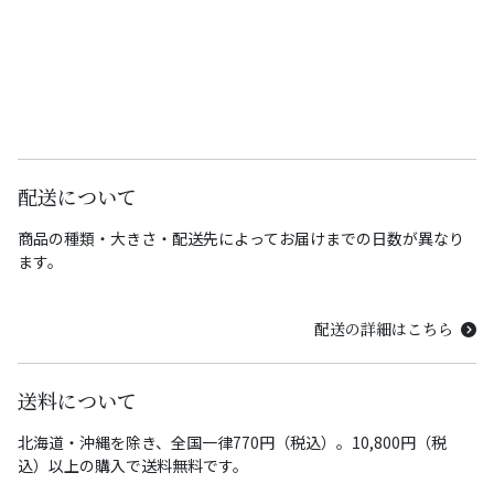
配送について
商品の種類・大きさ・配送先によってお届けまでの日数が異なり
ます。
配送の詳細はこちら
送料について
北海道・沖縄を除き、全国一律770円（税込）。10,800円（税
込）以上の購入で送料無料です。