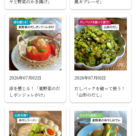
ヤと野菜のかき揚げ」
風カプレーゼ」
2026年07月02日
2026年07月01日
涼を感じる！「夏野菜のだ
だしパックを破って使う！
しポンジュレがけ」
「山形のだし」