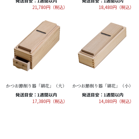
発送目安：1週間以内
発送目安：1週間以内
21,780円（税込）
18,480円（税込）
かつお節削り器「絹花」（大）
かつお節削り器「絹花」（小）
発送目安：1週間以内
発送目安：1週間以内
17,380円（税込）
14,080円（税込）