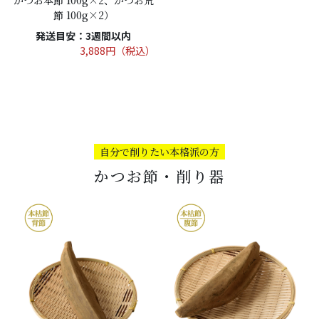
節 100g×2）
発送目安：3週間以内
3,888円（税込）
自分で削りたい本格派の方
かつお節・削り器