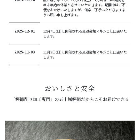
年末年始の休業とさせていただきます。期間中はご不
便をおかけいたしますが、何卒ご了承いただきますよ
うお願い申し上げます。
2025-12-01
12月7日(日)に開催される交通会館マルシェに出店いた
します。
2025-11-03
11月9日(日)に開催される交通会館マルシェに出店いた
します。
おいしさと安全
「鰹節削り加工専門」の五十嵐鰹節だからこそお届けできる