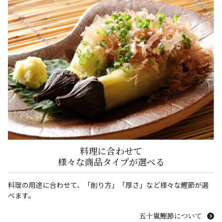
料理に合わせて
様々な商品タイプが選べる
料理の用途に合わせて、「削り方」「厚さ」など様々な鰹節が選
べます。
五十嵐鰹節について