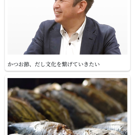
かつお節、だし文化を
繋げていきたい