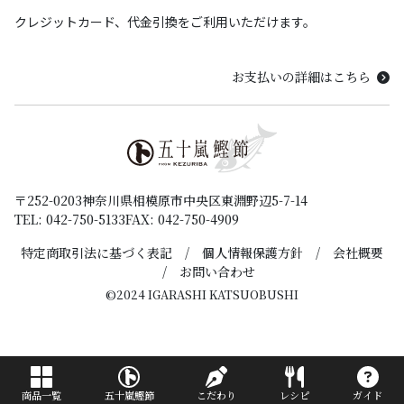
クレジットカード、代金引換をご利用いただけます。
お支払いの詳細はこちら
〒252-0203
神奈川県相模原市中央区東淵野辺5-7-14
TEL: 042-750-5133
FAX: 042-750-4909
特定商取引法に基づく表記
個人情報保護方針
会社概要
お問い合わせ
©2024 IGARASHI KATSUOBUSHI
こだわり
商品一覧
五十嵐鰹節
レシピ
ガイド