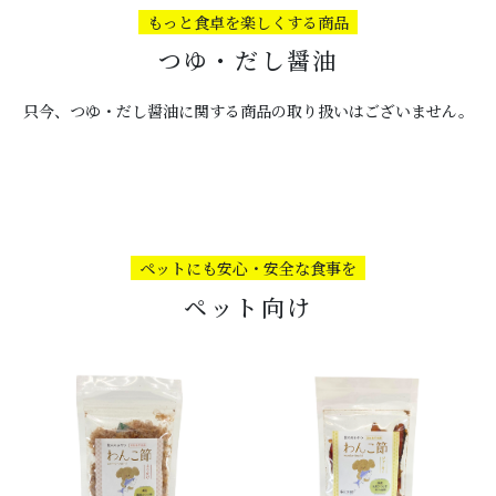
もっと食卓を楽しくする商品
つゆ・だし醤油
只今、つゆ・だし醤油に関する商品の取り扱いはございません。
ペットにも安心・安全な食事を
ペット向け