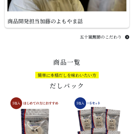
商品開発担当
加藤のよもやま話
五十嵐鰹節のこだわり
商品一覧
簡単に本格だしを味わいたい方
だしパック