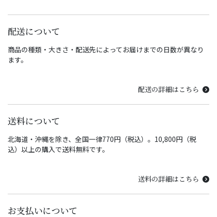
配送について
商品の種類・大きさ・配送先によってお届けまでの日数が異なり
ます。
配送の詳細はこちら
送料について
北海道・沖縄を除き、全国一律770円（税込）。10,800円（税
込）以上の購入で送料無料です。
送料の詳細はこちら
お支払いについて