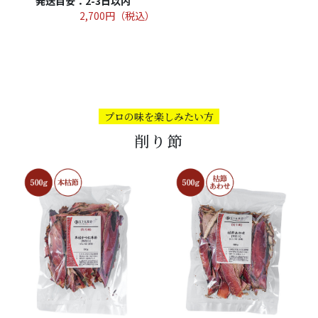
発送目安：2-3日以内
2,700円（税込）
プロの味を楽しみたい方
削り節