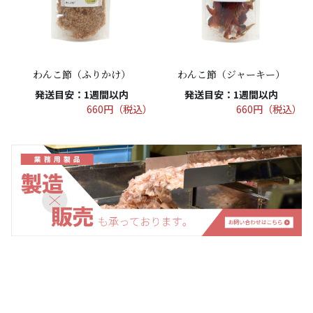
わんこ節（ふりかけ）
わんこ節（ジャーキー）
発送目安：1週間以内
発送目安：1週間以内
660円（税込）
660円（税込）