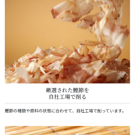
厳選された鰹節を
自社工場で削る
鰹節の種類や原料の状態に合わせて、自社工場で削っています。