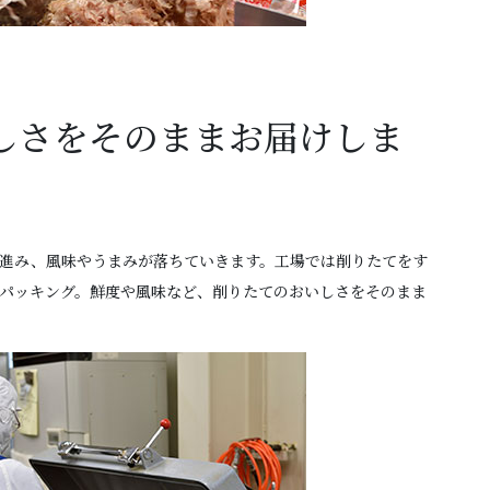
しさをそのままお届けしま
進み、風味やうまみが落ちていきます。工場では削りたてをす
パッキング。鮮度や風味など、削りたてのおいしさをそのまま