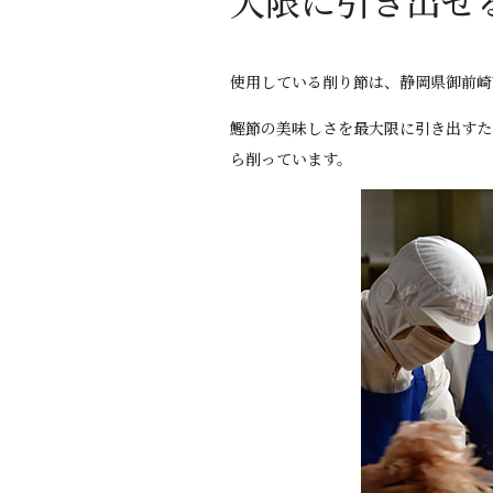
大限に引き出せ
使用している削り節は、静岡県御前崎
鰹節の美味しさを最大限に引き出すた
ら削っています。