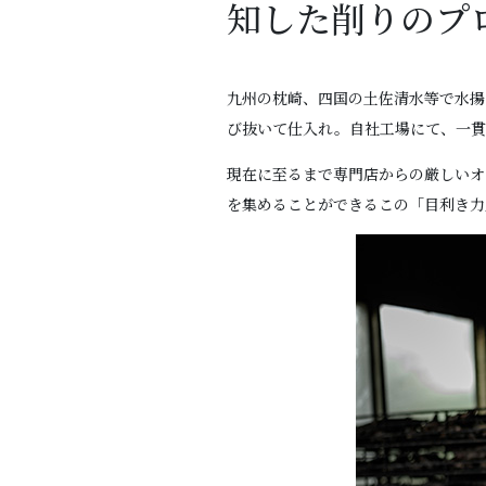
知した削りのプ
九州の枕崎、四国の土佐清水等で水揚
び抜いて仕入れ。自社工場にて、一貫
現在に至るまで専門店からの厳しいオ
を集めることができるこの「目利き力