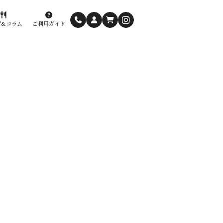
ピ&コラム
ご利用ガイド