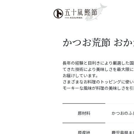
かつお荒節 おかか
長年の経験と目利きにより厳選した国
てきた技術により美味しさを最大限に
お届けしています。
さまざまなお料理のトッピングに使い
モーキーな風味が料理の美味しさを引
原材料
かつおのふ
原産地
鹿児島県ま