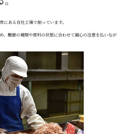
る。
市にある自社工場で削っています。
め、鰹節の種類や原料の状態に合わせて細心の注意を払いなが