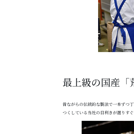
最上級の国産「
昔ながらの伝統的な製法で一本ずつ丁
つくしている当社の目利きが選りすぐ