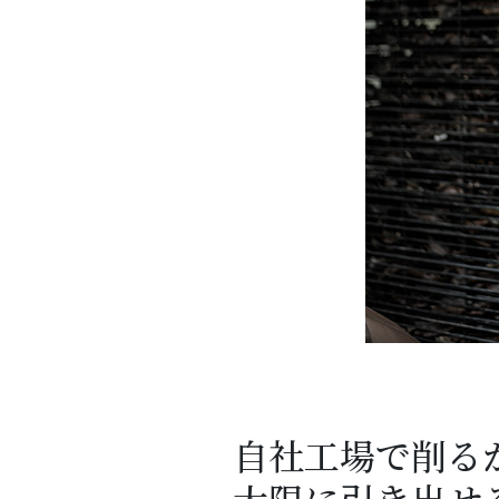
自社工場で削る