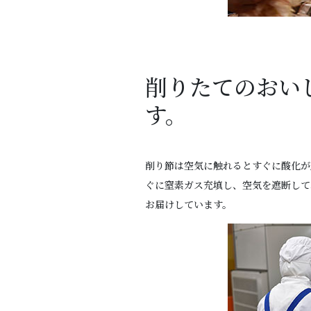
削りたてのおい
す。
削り節は空気に触れるとすぐに酸化が
ぐに窒素ガス充填し、空気を遮断して
お届けしています。