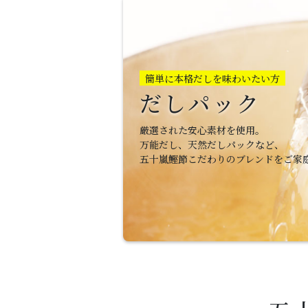
簡単に本格だしを味わいたい方
だしパック
厳選された安心素材を使用。
万能だし、天然だしパックなど、
五十嵐鰹節こだわりのブレンドをご家