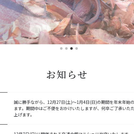
お知らせ
誠に勝手ながら、12月27日(土)〜1月4日(日)の期間を年末年
ます。期間中はご不便をおかけいたしますが、何卒ご了承いた
上げます。