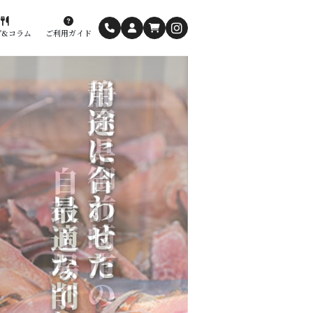
ピ&コラム
ご利用ガイド