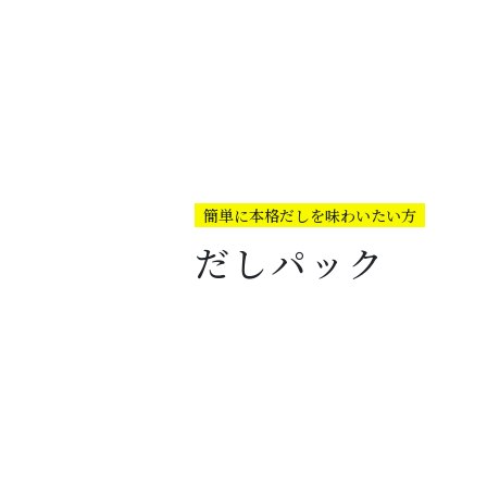
簡単に本格だしを味わいたい方
だしパック