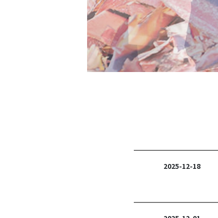
2025-12-18