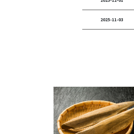
2025-12-01
2025-11-03