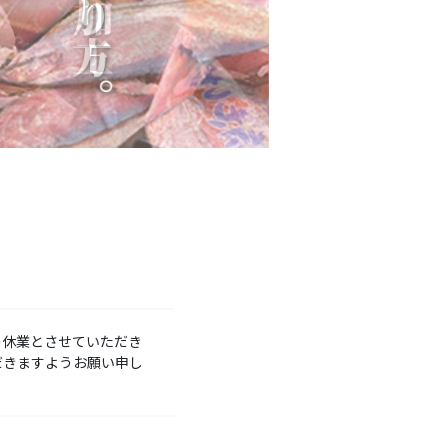
始の休業とさせていただき
だきますようお願い申し