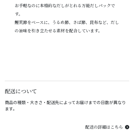
お手軽なのに本格的なだしがとれる万能だしパックで
す。
鰹荒節をベースに、うるめ節、さば節、昆布など、だし
の旨味を引き立たせる素材を配合しています。
配送について
商品の種類・大きさ・配送先によってお届けまでの日数が異なり
ます。
配送の詳細はこちら