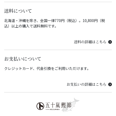
送料について
北海道・沖縄を除き、全国一律770円（税込）。10,800円（税
込）以上の購入で送料無料です。
送料の詳細はこちら
お支払いについて
クレジットカード、代金引換をご利用いただけます。
お支払いの詳細はこちら