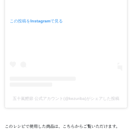
この投稿をInstagramで見る
五十嵐鰹節 公式アカウント(@kezuriba)がシェアした投稿
このレシピで使用した商品は、こちらからご覧いただけます。