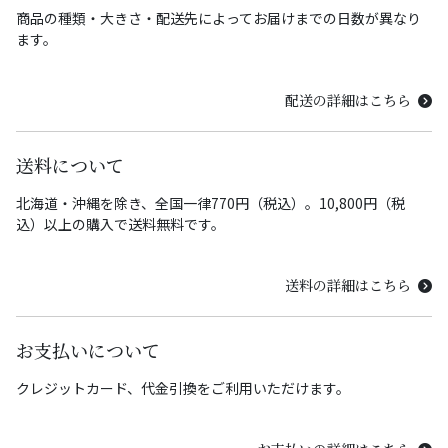
商品の種類・大きさ・配送先によってお届けまでの日数が異なり
ます。
配送の詳細はこちら
送料について
北海道・沖縄を除き、全国一律770円（税込）。10,800円（税
込）以上の購入で送料無料です。
送料の詳細はこちら
お支払いについて
クレジットカード、代金引換をご利用いただけます。