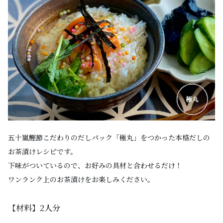
五十嵐鰹節こだわりのだしパック「極丸」をつかった本格だしの
お茶漬けレシピです。
下味がついているので、お好みの具材と合わせるだけ！
ワンランク上のお茶漬けをお楽しみください。
【材料】2人分