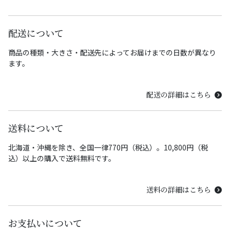
配送について
商品の種類・大きさ・配送先によってお届けまでの日数が異なり
ます。
配送の詳細はこちら
送料について
北海道・沖縄を除き、全国一律770円（税込）。10,800円（税
込）以上の購入で送料無料です。
送料の詳細はこちら
お支払いについて