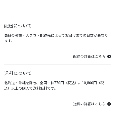
配送について
商品の種類・大きさ・配送先によってお届けまでの日数が異なり
ます。
配送の詳細はこちら
送料について
北海道・沖縄を除き、全国一律770円（税込）。10,800円（税
込）以上の購入で送料無料です。
送料の詳細はこちら