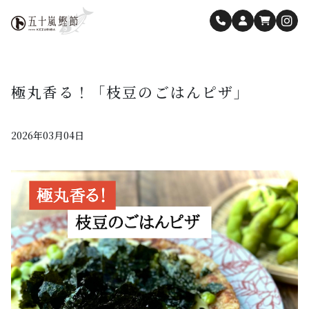
極丸香る！「枝豆のごはんピザ」
2026年03月04日