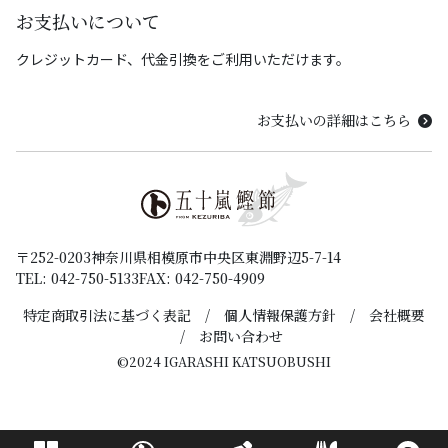
お支払いについて
クレジットカード、代金引換をご利用いただけます。
お支払いの詳細はこちら
〒252-0203
神奈川県相模原市中央区東淵野辺5-7-14
TEL: 042-750-5133
FAX: 042-750-4909
特定商取引法に基づく表記
個人情報保護方針
会社概要
お問い合わせ
©2024 IGARASHI KATSUOBUSHI