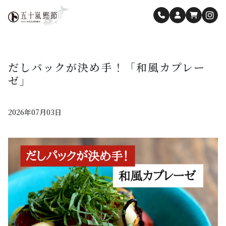
だしパックが決め手！「和風カプレー
ゼ」
2026年07月03日