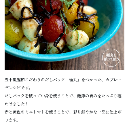
五十嵐鰹節こだわりのだしパック「極丸」をつかった、カプレー
ゼレシピです。
だしパックを破って中身を使うことで、鰹節の旨みをたっぷり纏
わせました！
赤と黄色のミニトマトを使うことで、彩り鮮やかな一品に仕上が
ります。