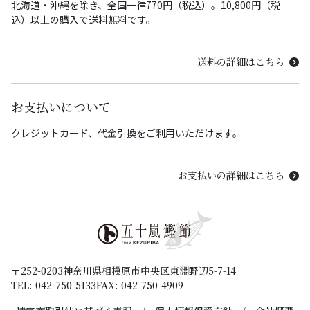
北海道・沖縄を除き、全国一律770円（税込）。10,800円（税
込）以上の購入で送料無料です。
送料の詳細はこちら
お支払いについて
クレジットカード、代金引換をご利用いただけます。
お支払いの詳細はこちら
〒252-0203
神奈川県相模原市中央区東淵野辺5-7-14
TEL: 042-750-5133
FAX: 042-750-4909