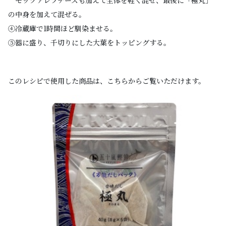
の中身を加えて混ぜる。
④冷蔵庫で1時間ほど馴染ませる。
⑤器に盛り、千切りにした大葉をトッピングする。
このレシピで使用した商品は、こちらからご覧いただけます。