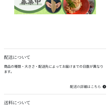
配送について
商品の種類・大きさ・配送先によってお届けまでの日数が異なり
ます。
配送の詳細はこちら
送料について